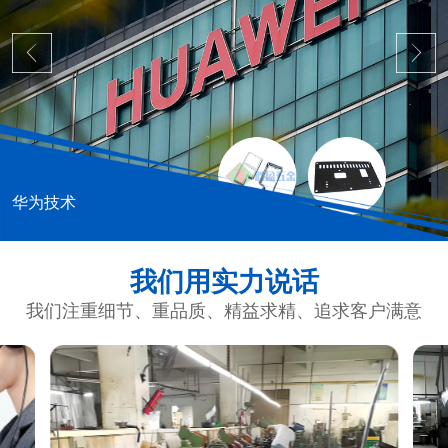
华为技术
我们用实力说话
我们注重细节、重品质、精益求精、追求客户满意