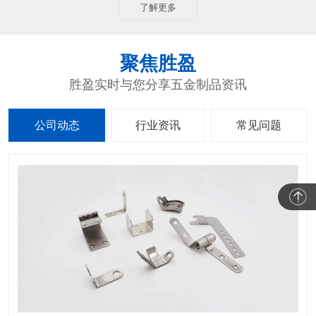
了解更多
聚焦胜盈
胜盈实时与您分享五金制品资讯
公司动态
行业资讯
常见问题