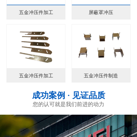
五金冲压件加工
屏蔽罩冲压
五金冲压件加工
五金冲压件制造
成功案例 · 见证品质
您的认可就是我们前进的动力