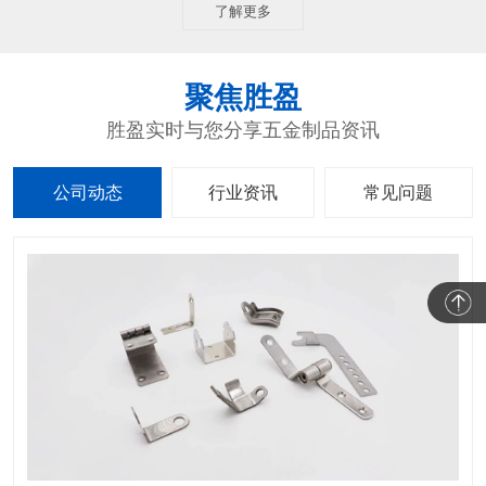
了解更多
聚焦胜盈
胜盈实时与您分享五金制品资讯
公司动态
行业资讯
常见问题