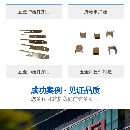
五金冲压件加工
屏蔽罩冲压
五金冲压件加工
五金冲压件制造
成功案例 · 见证品质
您的认可就是我们前进的动力